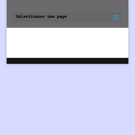
Sélectionner une page