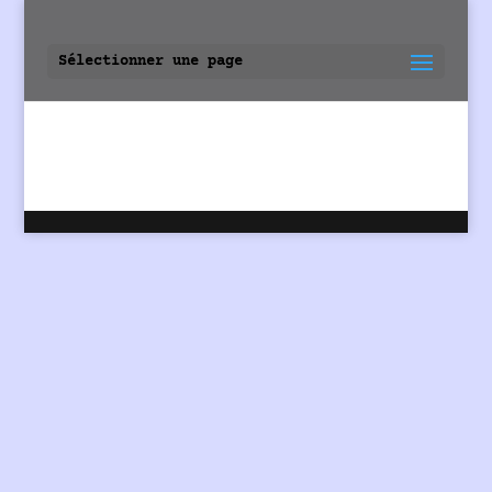
Sélectionner une page